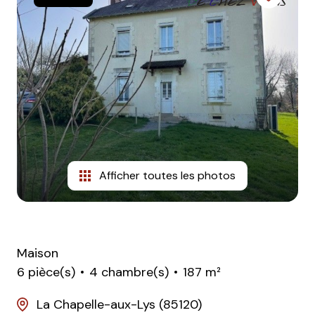
Afficher toutes les photos
Maison
6 pièce(s)
4 chambre(s)
187 m²
La Chapelle-aux-Lys (85120)