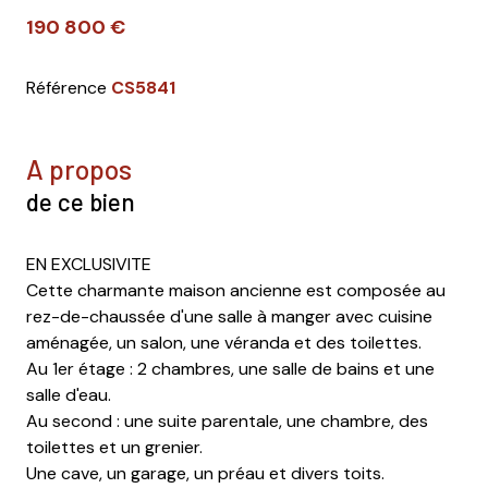
190 800 €
Référence
CS5841
a propos
de ce bien
EN EXCLUSIVITE
Cette charmante maison ancienne est composée au
rez-de-chaussée d'une salle à manger avec cuisine
aménagée, un salon, une véranda et des toilettes.
Au 1er étage : 2 chambres, une salle de bains et une
salle d'eau.
Au second : une suite parentale, une chambre, des
toilettes et un grenier.
Une cave, un garage, un préau et divers toits.