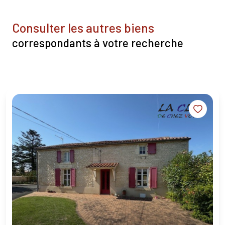
consulter les autres biens
correspondants à votre recherche