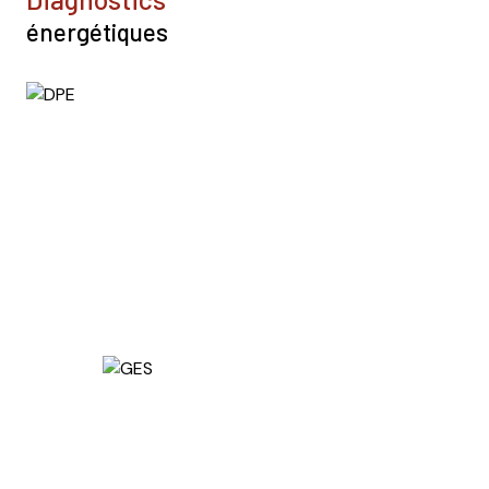
énergétiques