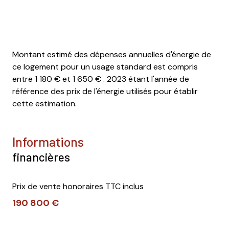
Montant estimé des dépenses annuelles d'énergie de
ce logement pour un usage standard est compris
entre 1 180 € et 1 650 € . 2023 étant l'année de
référence des prix de l'énergie utilisés pour établir
cette estimation.
informations
financières
Prix de vente honoraires TTC inclus
190 800 €