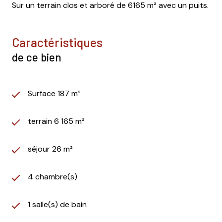
Sur un terrain clos et arboré de 6165 m² avec un puits.
caractéristiques
de ce bien
Surface 187 m²
terrain 6 165 m²
séjour 26 m²
4 chambre(s)
1 salle(s) de bain