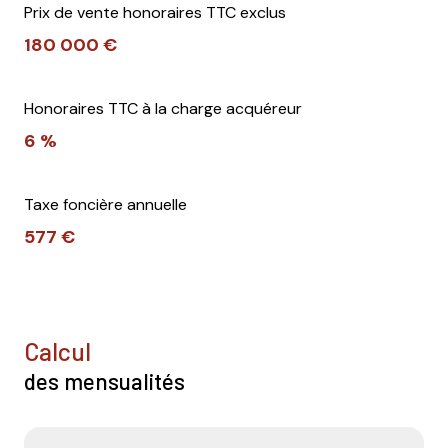
Prix de vente honoraires TTC exclus
180 000 €
Honoraires TTC à la charge acquéreur
6 %
Taxe foncière annuelle
577 €
calcul
des mensualités