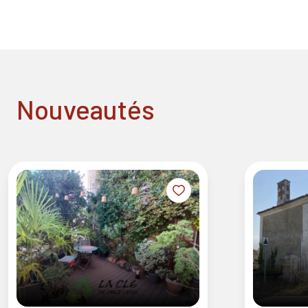
nouveautés