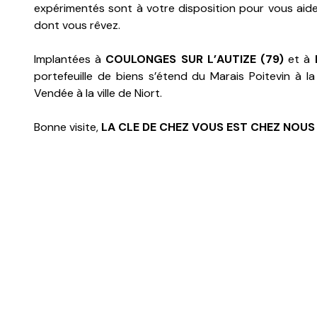
expérimentés sont à votre disposition pour vous aide
dont vous rêvez.
Implantées à
COULONGES SUR L’AUTIZE (79)
et à
portefeuille de biens s’étend du Marais Poitevin à l
Vendée à la ville de Niort.
Bonne visite,
LA CLE DE CHEZ VOUS EST CHEZ NOUS !