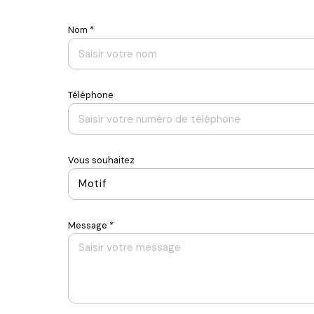
Nom *
Téléphone
Vous souhaitez
Motif
Message *