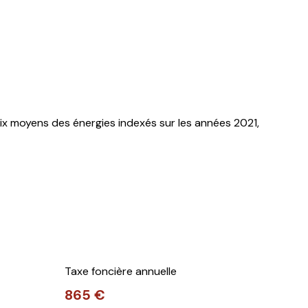
x moyens des énergies indexés sur les années 2021,
Taxe foncière annuelle
865 €