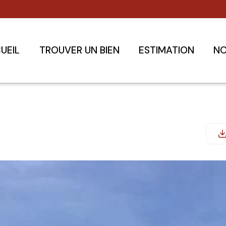
UEIL
TROUVER UN BIEN
ESTIMATION
NO