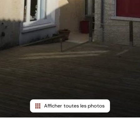
Afficher toutes les photos