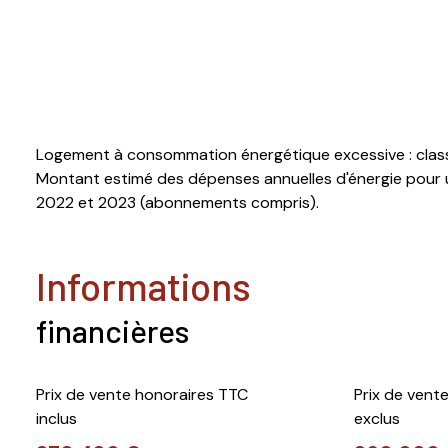
Logement à consommation énergétique excessive : clas
Montant estimé des dépenses annuelles d'énergie pour u
2022 et 2023 (abonnements compris).
informations
financières
Prix de vente honoraires TTC
Prix de vent
inclus
exclus