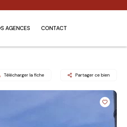
S AGENCES
CONTACT
Télécharger la fiche
Partager ce bien