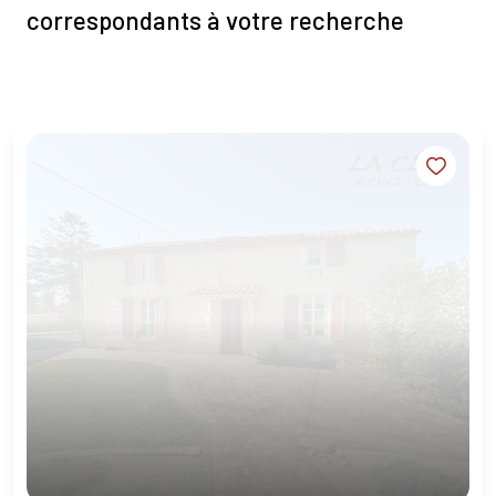
correspondants à votre recherche