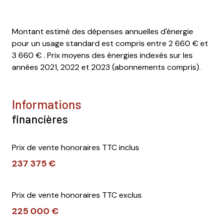
Montant estimé des dépenses annuelles d'énergie
pour un usage standard est compris entre 2 660 € et
3 660 € . Prix moyens des énergies indexés sur les
années 2021, 2022 et 2023 (abonnements compris).
informations
financières
Prix de vente honoraires TTC inclus
237 375 €
Prix de vente honoraires TTC exclus
225 000 €