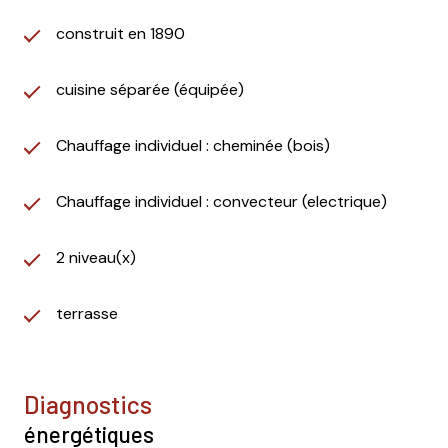
construit en 1890
cuisine séparée (équipée)
Chauffage individuel : cheminée (bois)
Chauffage individuel : convecteur (electrique)
2 niveau(x)
terrasse
diagnostics
énergétiques