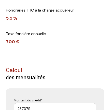
Honoraires TTC à la charge acquéreur
5,5 %
Taxe foncière annuelle
700 €
calcul
des mensualités
Montant du crédit*