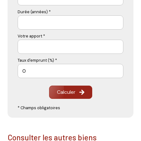
Durée (années) *
Votre apport *
Taux d'emprunt (%) *
Calculer
* Champs obligatoires
consulter les autres biens