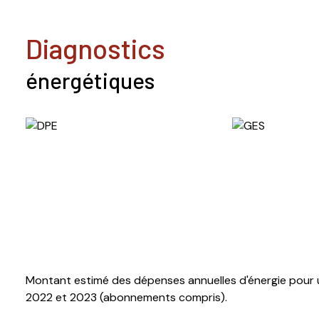
diagnostics
énergétiques
Montant estimé des dépenses annuelles d'énergie pour u
2022 et 2023 (abonnements compris).