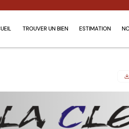
UEIL
TROUVER UN BIEN
ESTIMATION
NO