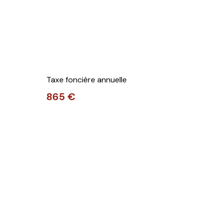
Taxe foncière annuelle
865 €