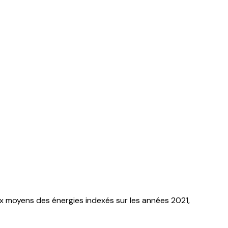
x moyens des énergies indexés sur les années 2021,