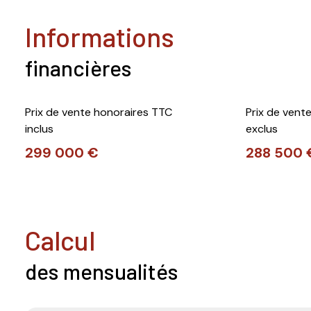
informations
financières
Prix de vente honoraires TTC
Prix de vent
inclus
exclus
299 000 €
288 500 
calcul
des mensualités