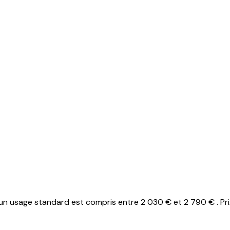
n usage standard est compris entre 2 030 € et 2 790 € . Pri