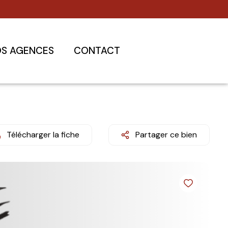
S AGENCES
CONTACT
Télécharger la fiche
Partager ce bien