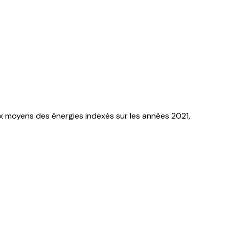
x moyens des énergies indexés sur les années 2021,