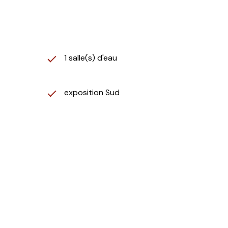
1 salle(s) d'eau
exposition Sud