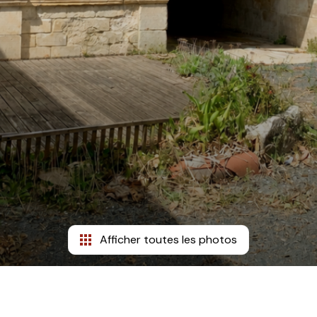
Afficher toutes les photos