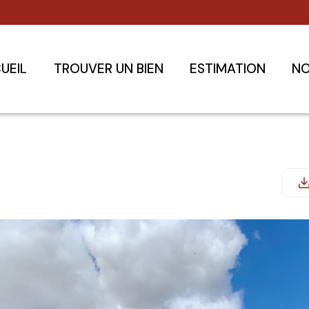
UEIL
TROUVER UN BIEN
ESTIMATION
NO