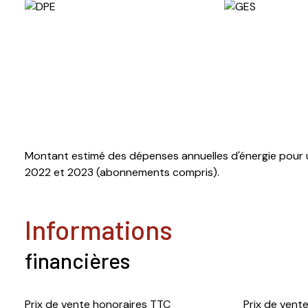
Montant estimé des dépenses annuelles d'énergie pour u
2022 et 2023 (abonnements compris).
informations
financières
Prix de vente honoraires TTC
Prix de vent