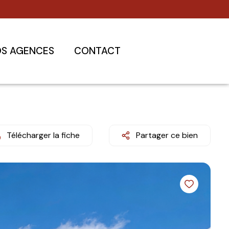
S AGENCES
CONTACT
Télécharger la fiche
Partager ce bien