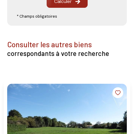
Calculer
* Champs obligatoires
consulter les autres biens
correspondants à votre recherche