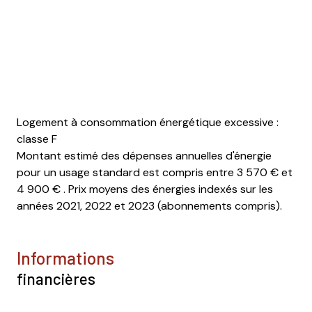
Logement à consommation énergétique excessive :
classe F
Montant estimé des dépenses annuelles d'énergie
pour un usage standard est compris entre 3 570 € et
4 900 € . Prix moyens des énergies indexés sur les
années 2021, 2022 et 2023 (abonnements compris).
informations
financières