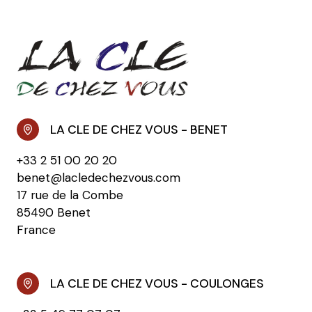
LA CLE DE CHEZ VOUS - BENET
+33 2 51 00 20 20
benet@lacledechezvous.com
17 rue de la Combe
85490 Benet
France
LA CLE DE CHEZ VOUS - COULONGES