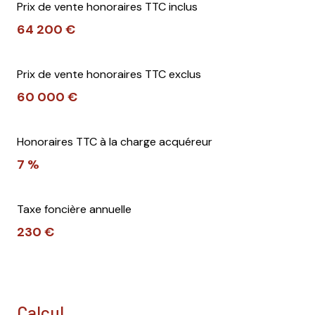
Prix de vente honoraires TTC inclus
64 200 €
Prix de vente honoraires TTC exclus
60 000 €
Honoraires TTC à la charge acquéreur
7 %
Taxe foncière annuelle
230 €
calcul