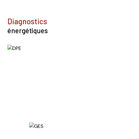
diagnostics
énergétiques