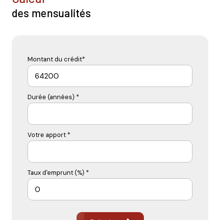
des mensualités
Montant du crédit*
Durée (années) *
Votre apport *
Taux d'emprunt (%) *