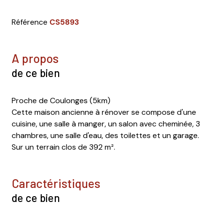
Référence
CS5893
a propos
de ce bien
Proche de Coulonges (5km)
Cette maison ancienne à rénover se compose d'une
cuisine, une salle à manger, un salon avec cheminée, 3
chambres, une salle d'eau, des toilettes et un garage.
Sur un terrain clos de 392 m².
caractéristiques
de ce bien